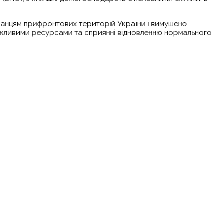
канцям прифронтових територій України і вимушено
важливими ресурсами та сприянні відновленню нормального