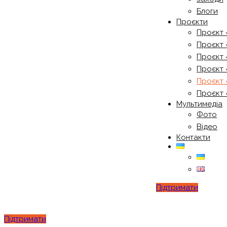
Блоги
Проєкти
Проєкт 
Проєкт 
Проєкт 
Проєкт 
Проєкт 
Проєкт 
Мультимедіа
Фото
Відео
Контакти
Підтримати
Підтримати