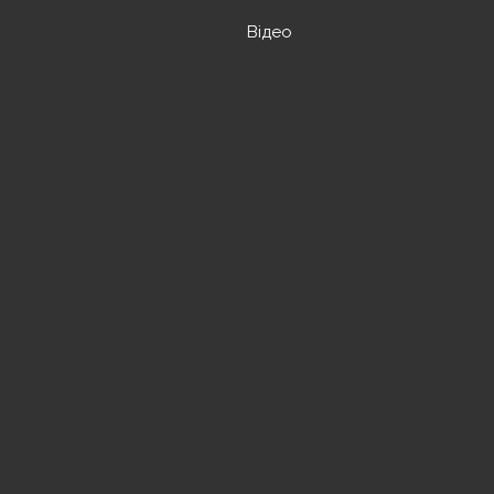
Відео