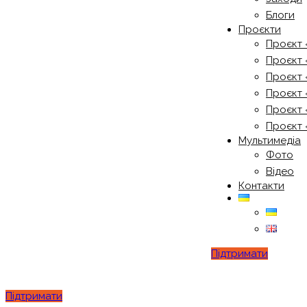
Блоги
Проєкти
Проєкт 
Проєкт 
Проєкт 
Проєкт 
Проєкт 
Проєкт 
Мультимедіа
Фото
Відео
Контакти
Підтримати
Підтримати