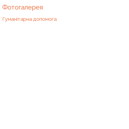
Фотогалерея
Гуманітарна допомога