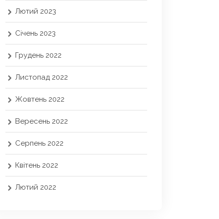
Лютий 2023
Січень 2023
Грудень 2022
Листопад 2022
Жовтень 2022
Вересень 2022
Серпень 2022
Квітень 2022
Лютий 2022