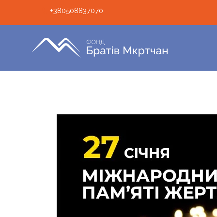
+380508837070