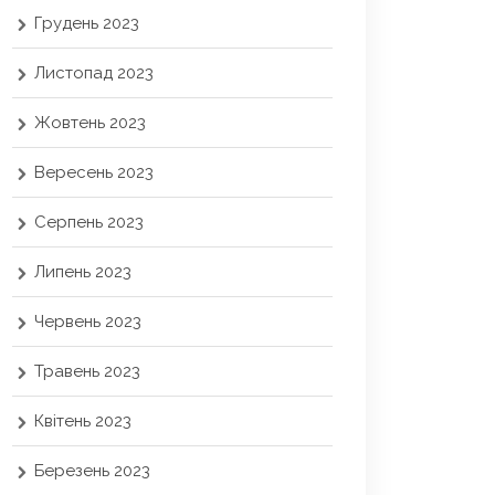
Грудень 2023
Листопад 2023
Жовтень 2023
Вересень 2023
Серпень 2023
Липень 2023
Червень 2023
Травень 2023
Квітень 2023
Березень 2023