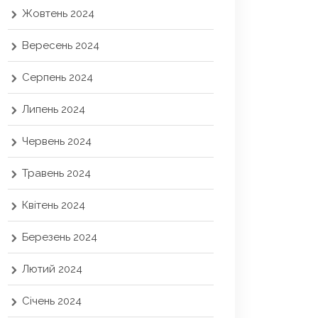
Жовтень 2024
Вересень 2024
Серпень 2024
Липень 2024
Червень 2024
Травень 2024
Квітень 2024
Березень 2024
Лютий 2024
Січень 2024