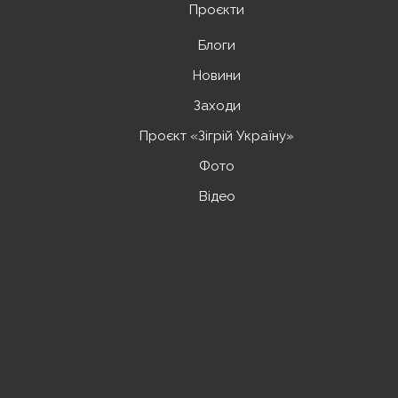
Проєкти
Блоги
Новини
Заходи
Проєкт «Зігрій Україну»
Фото
Відео