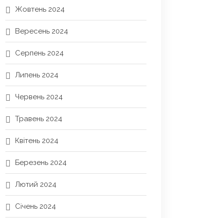
Жовтень 2024
Вересень 2024
Серпень 2024
Липень 2024
Червень 2024
Травень 2024
Квітень 2024
Березень 2024
Лютий 2024
Січень 2024