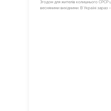
Згодом для жителів колишнього СРСР ц
весняними вихідними. В Україні зараз 