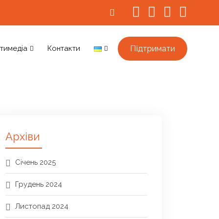
Підтримати
тимедіа
Контакти
Архіви
Січень 2025
Грудень 2024
Листопад 2024