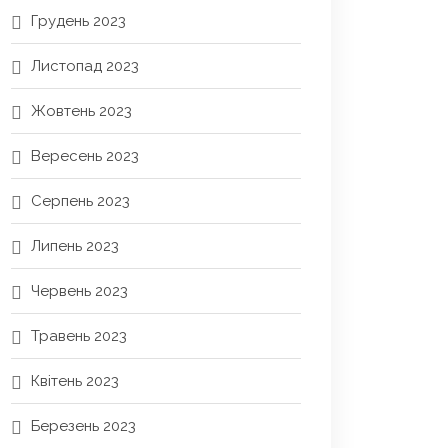
Грудень 2023
Листопад 2023
Жовтень 2023
Вересень 2023
Серпень 2023
Липень 2023
Червень 2023
Травень 2023
Квітень 2023
Березень 2023