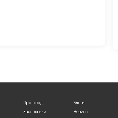
Про фонд
Блоги
Засновники
Новини