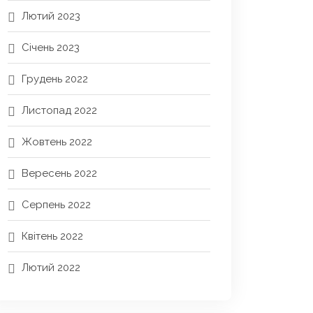
Лютий 2023
Січень 2023
Грудень 2022
Листопад 2022
Жовтень 2022
Вересень 2022
Серпень 2022
Квітень 2022
Лютий 2022