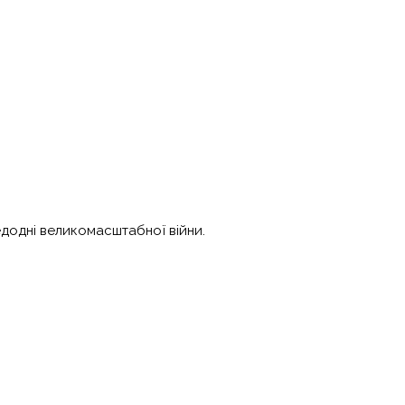
едодні великомасштабної війни.