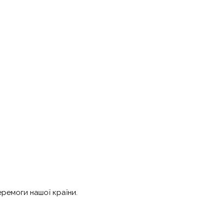
еремоги нашої країни.