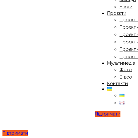
Блоги
Проєкти
Проєкт 
Проєкт 
Проєкт 
Проєкт 
Проєкт 
Проєкт 
Мультимедіа
Фото
Відео
Контакти
Підтримати
Підтримати