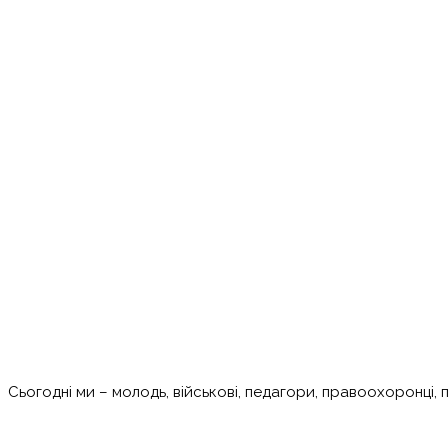
Сьогодні ми – молодь, військові, педагори, правоохоронці, 