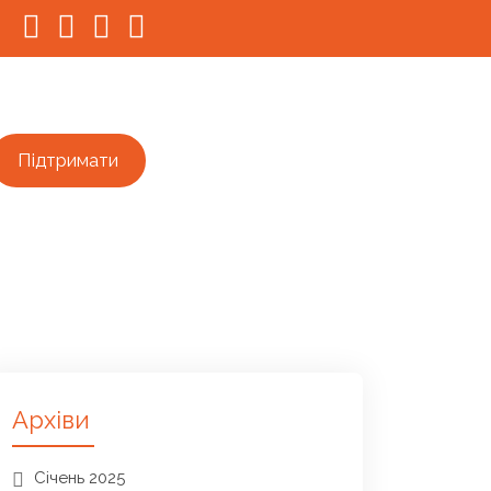
Підтримати
Архіви
Січень 2025