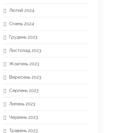
Лютий 2024
Січень 2024
Грудень 2023
Листопад 2023
Жовтень 2023
Вересень 2023
Серпень 2023
Липень 2023
Червень 2023
Травень 2023