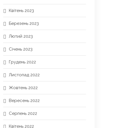
Квітень 2023
Березень 2023
Лютий 2023
Січень 2023
Грудень 2022
Листопад 2022
Жовтень 2022
Вересень 2022
Серпень 2022
Квітень 2022