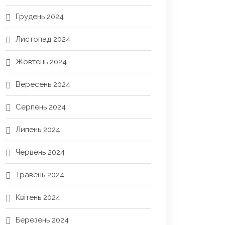
Грудень 2024
Листопад 2024
Жовтень 2024
Вересень 2024
Серпень 2024
Липень 2024
Червень 2024
Травень 2024
Квітень 2024
Березень 2024