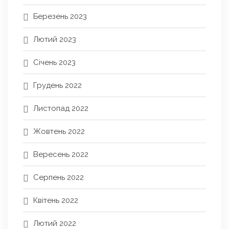
Березень 2023
Лютий 2023
Січень 2023
Грудень 2022
Листопад 2022
Жовтень 2022
Вересень 2022
Серпень 2022
Квітень 2022
Лютий 2022