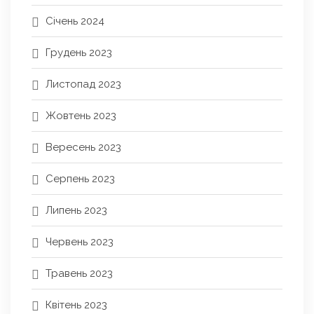
Січень 2024
Грудень 2023
Листопад 2023
Жовтень 2023
Вересень 2023
Серпень 2023
Липень 2023
Червень 2023
Травень 2023
Квітень 2023