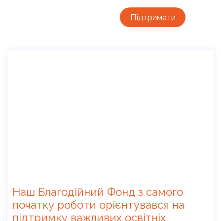
Підтримати
Наш Благодійний Фонд з самого
початку роботи орієнтувався на
підтримку важливих освітніх