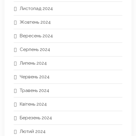
Листопад 2024
Жовтень 2024
Вересень 2024
Серпень 2024
Липень 2024
Червень 2024
Травень 2024
Квітень 2024
Березень 2024
Лютий 2024