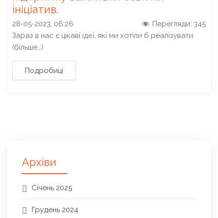
ініціатив.
28-05-2023, 06:26
Перегляди:
345
Зараз в нас є цікаві ідеї, які ми хотіли б реалізувати.
(більше…)
Подробиці
Архіви
Січень 2025
Грудень 2024