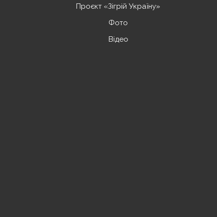
Проєкт «Зігрій Україну»
Фото
Відео