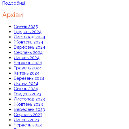
Подробиці
Архіви
Січень 2025
Грудень 2024
Листопад 2024
Жовтень 2024
Вересень 2024
Серпень 2024
Липень 2024
Червень 2024
Травень 2024
Квітень 2024
Березень 2024
Лютий 2024
Січень 2024
Грудень 2023
Листопад 2023
Жовтень 2023
Вересень 2023
Серпень 2023
Липень 2023
Червень 2023