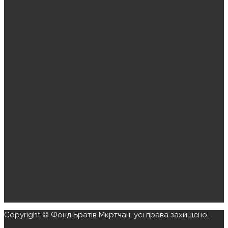
Copyright © Фонд Братів Мкртчан, усі права захищено.