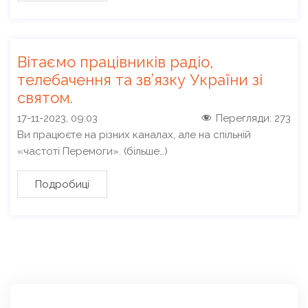
Вітаємо працівників радіо,
телебачення та зв’язку України зі
святом.
17-11-2023, 09:03
Перегляди:
273
Ви працюєте на різних каналах, але на спільній
«частоті Перемоги». (більше…)
Подробиці