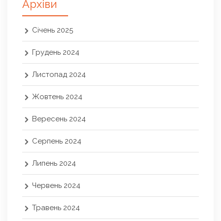
Архіви
Січень 2025
Грудень 2024
Листопад 2024
Жовтень 2024
Вересень 2024
Серпень 2024
Липень 2024
Червень 2024
Травень 2024