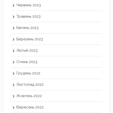
Червень 2023
Травень 2023
Квітень 2023
Березень 2023
Лютий 2023
Січень 2023
Грудень 2022
Листопад 2022
Жовтень 2022
Вересень 2022