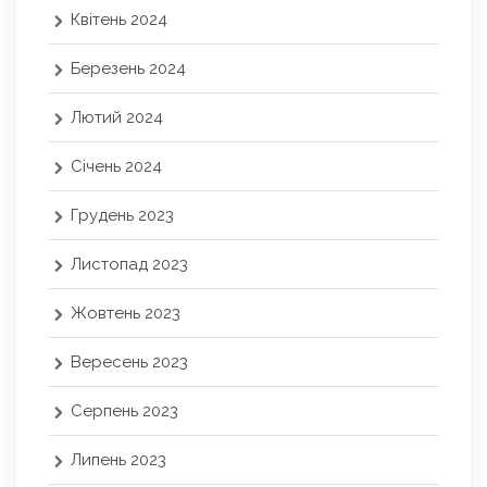
Квітень 2024
Березень 2024
Лютий 2024
Січень 2024
Грудень 2023
Листопад 2023
Жовтень 2023
Вересень 2023
Серпень 2023
Липень 2023