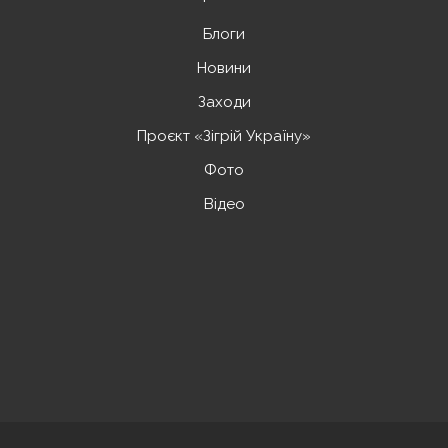
Блоги
Новини
Заходи
Проєкт «Зігрій Україну»
Фото
Відео