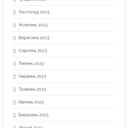
Листопад 2023
Жовтень 2023
Вересень 2023
Серпень 2023
Липень 2023
Червень 2023
Травень 2023
Квітень 2023
Березень 2023
Лютий 2023