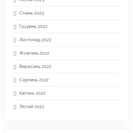
Січень 2023
Грудень 2022
Листопад 2022
Жовтень 2022
Вересень 2022
Серпень 2022
Квітень 2022
Лютий 2022