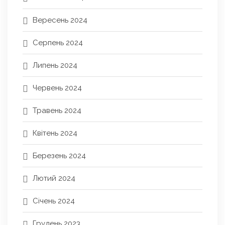
Вересень 2024
Серпень 2024
Липень 2024
Червень 2024
Травень 2024
Квітень 2024
Березень 2024
Лютий 2024
Січень 2024
Грудень 2023