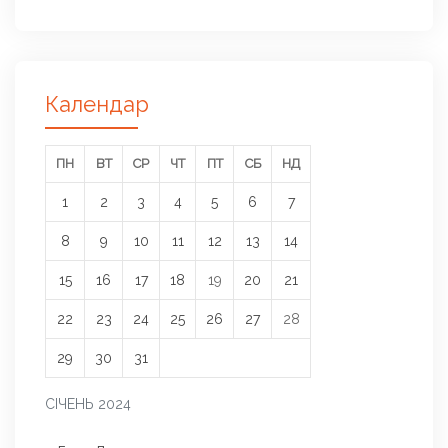
Календар
ПН
ВТ
СР
ЧТ
ПТ
СБ
НД
1
2
3
4
5
6
7
8
9
10
11
12
13
14
15
16
17
18
19
20
21
22
23
24
25
26
27
28
29
30
31
СІЧЕНЬ 2024