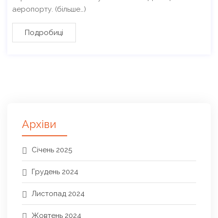
аеропорту. (більше…)
Подробиці
Архіви
Січень 2025
Грудень 2024
Листопад 2024
Жовтень 2024