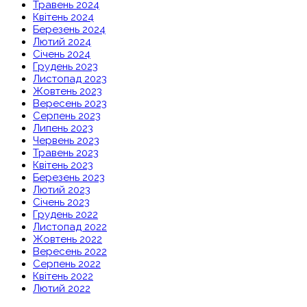
Травень 2024
Квітень 2024
Березень 2024
Лютий 2024
Січень 2024
Грудень 2023
Листопад 2023
Жовтень 2023
Вересень 2023
Серпень 2023
Липень 2023
Червень 2023
Травень 2023
Квітень 2023
Березень 2023
Лютий 2023
Січень 2023
Грудень 2022
Листопад 2022
Жовтень 2022
Вересень 2022
Серпень 2022
Квітень 2022
Лютий 2022