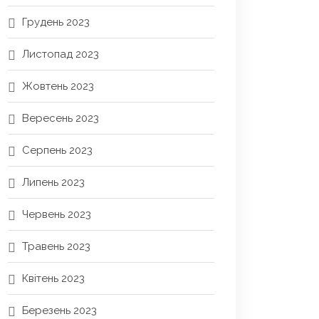
Грудень 2023
Листопад 2023
Жовтень 2023
Вересень 2023
Серпень 2023
Липень 2023
Червень 2023
Травень 2023
Квітень 2023
Березень 2023