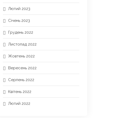
Лютий 2023
Січень 2023
Грудень 2022
Листопад 2022
Жовтень 2022
Вересень 2022
Серпень 2022
Квітень 2022
Лютий 2022