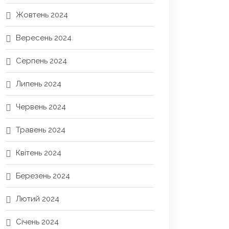
Жовтень 2024
Вересень 2024
Серпень 2024
Липень 2024
Червень 2024
Травень 2024
Квітень 2024
Березень 2024
Лютий 2024
Січень 2024