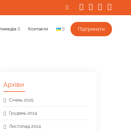
Підтримати
тимедіа
Контакти
Архіви
Січень 2025
Грудень 2024
Листопад 2024