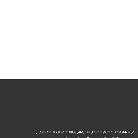
Допомагаємо людям, підтримуємо громади,