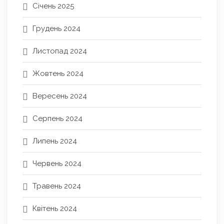
Січень 2025
Грудень 2024
Листопад 2024
Жовтень 2024
Вересень 2024
Серпень 2024
Липень 2024
Червень 2024
Травень 2024
Квітень 2024