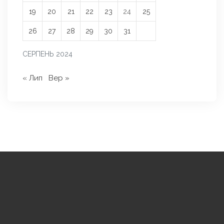
19
20
21
22
23
24
25
26
27
28
29
30
31
СЕРПЕНЬ 2024
« Лип
Вер »