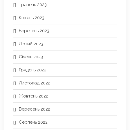
Травень 2023
Квітень 2023
Березень 2023
Лютий 2023
Січень 2023
Грудень 2022
Листопад 2022
Жовтень 2022
Вересень 2022
Серпень 2022