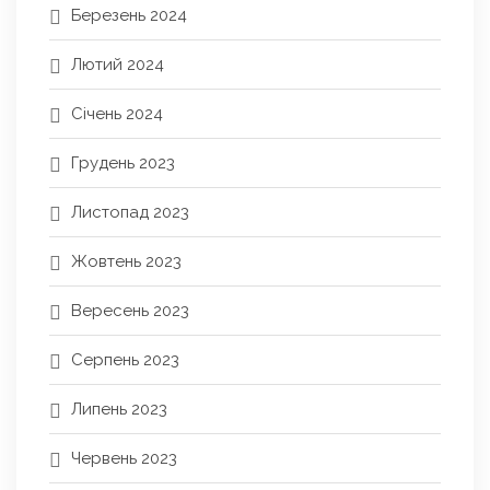
Березень 2024
Лютий 2024
Січень 2024
Грудень 2023
Листопад 2023
Жовтень 2023
Вересень 2023
Серпень 2023
Липень 2023
Червень 2023