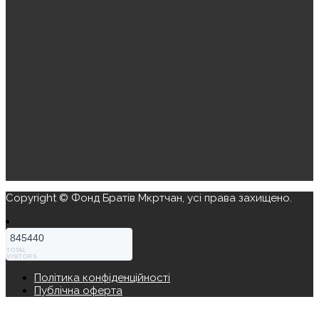
Copyright © Фонд Братів Мкртчан, усі права захищено.
845440
TOTAL
VISITORS
Політика конфіденційності
Публічна оферта