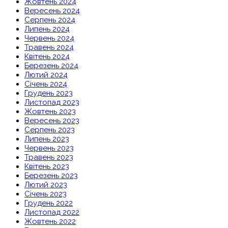
Жовтень 2024
Вересень 2024
Серпень 2024
Липень 2024
Червень 2024
Травень 2024
Квітень 2024
Березень 2024
Лютий 2024
Січень 2024
Грудень 2023
Листопад 2023
Жовтень 2023
Вересень 2023
Серпень 2023
Липень 2023
Червень 2023
Травень 2023
Квітень 2023
Березень 2023
Лютий 2023
Січень 2023
Грудень 2022
Листопад 2022
Жовтень 2022