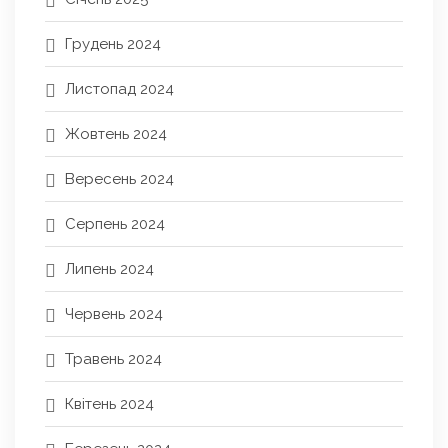
Грудень 2024
Листопад 2024
Жовтень 2024
Вересень 2024
Серпень 2024
Липень 2024
Червень 2024
Травень 2024
Квітень 2024