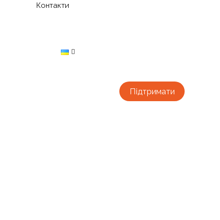
Контакти
Підтримати