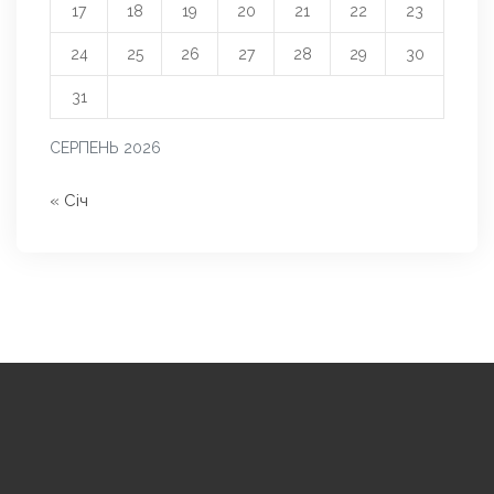
17
18
19
20
21
22
23
24
25
26
27
28
29
30
31
СЕРПЕНЬ 2026
« Січ