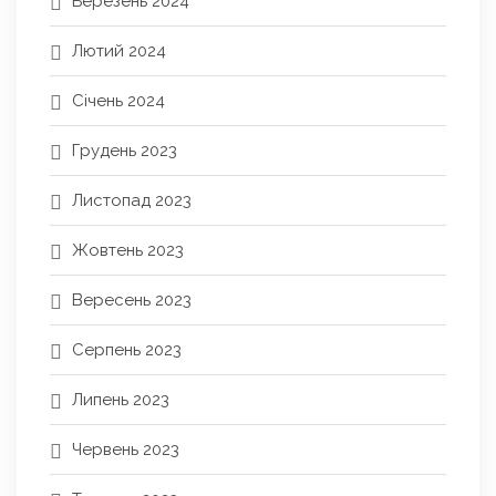
Березень 2024
Лютий 2024
Січень 2024
Грудень 2023
Листопад 2023
Жовтень 2023
Вересень 2023
Серпень 2023
Липень 2023
Червень 2023