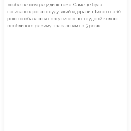
«небезпечним рецидивістом». Саме це було
написано в рішенні суду, який відправив Тихого на 10
років позбавлення волі у виправно-трудовій колонії
особливого режиму з засланням на 5 років.