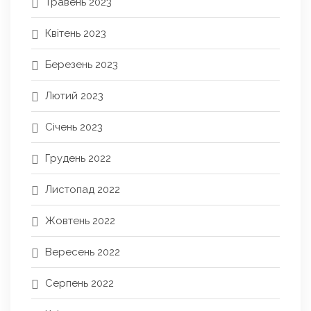
Травень 2023
Квітень 2023
Березень 2023
Лютий 2023
Січень 2023
Грудень 2022
Листопад 2022
Жовтень 2022
Вересень 2022
Серпень 2022