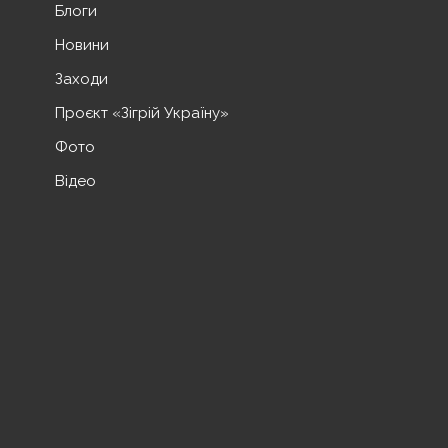
Блоги
Новини
Заходи
Проєкт «Зігрій Україну»
Фото
Відео