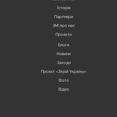
Історія
Партнери
ЗМІ про нас
Проєкти
Блоги
Новини
Заходи
Проєкт «Зігрій Україну»
Фото
Відео