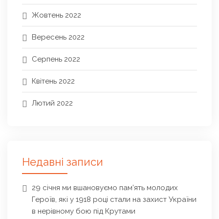
Жовтень 2022
Вересень 2022
Серпень 2022
Квітень 2022
Лютий 2022
Недавні записи
29 січня ми вшановуємо пам’ять молодих
Героїв, які у 1918 році стали на захист України
в нерівному бою під Крутами