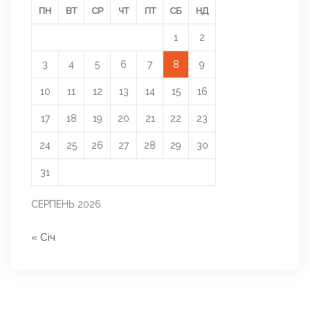
ПН
ВТ
СР
ЧТ
ПТ
СБ
НД
1
2
3
4
5
6
7
8
9
10
11
12
13
14
15
16
17
18
19
20
21
22
23
24
25
26
27
28
29
30
31
СЕРПЕНЬ 2026
« Січ