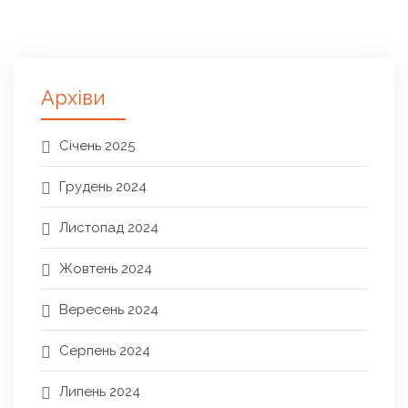
Архіви
Січень 2025
Грудень 2024
Листопад 2024
Жовтень 2024
Вересень 2024
Серпень 2024
Липень 2024