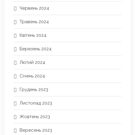
Червень 2024
Травень 2024
Квітень 2024
Березень 2024
Лютий 2024
Січень 2024
Грудень 2023
Листопад 2023
Жовтень 2023
Вересень 2023