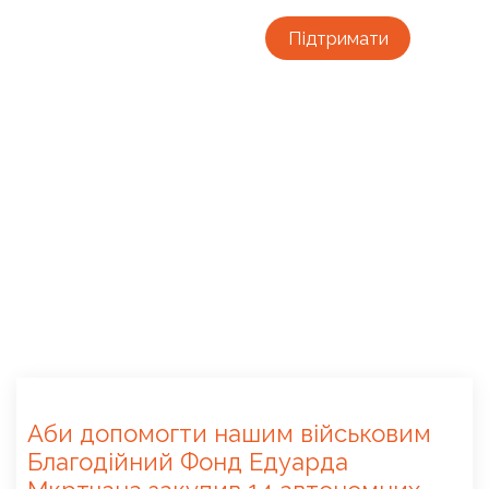
Підтримати
Аби допомогти нашим військовим
Благодійний Фонд Едуарда