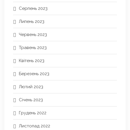
Серпень 2023
Липень 2023
Червень 2023
Травень 2023
Квітень 2023
Березень 2023
Лютий 2023
Січень 2023
Грудень 2022
Листопад 2022