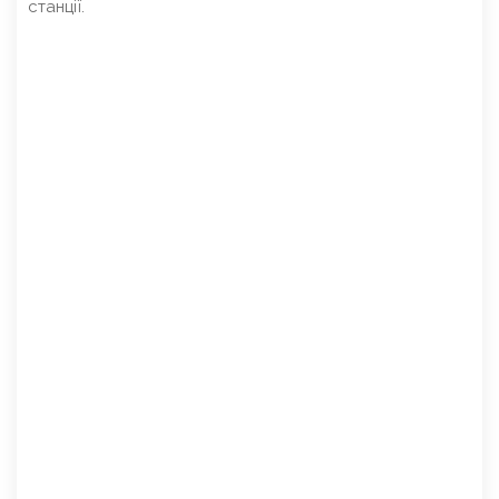
станції.