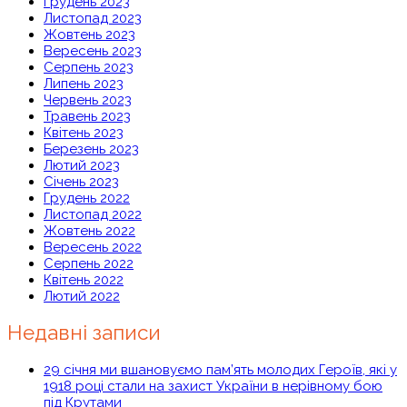
Грудень 2023
Листопад 2023
Жовтень 2023
Вересень 2023
Серпень 2023
Липень 2023
Червень 2023
Травень 2023
Квітень 2023
Березень 2023
Лютий 2023
Січень 2023
Грудень 2022
Листопад 2022
Жовтень 2022
Вересень 2022
Серпень 2022
Квітень 2022
Лютий 2022
Недавні записи
29 січня ми вшановуємо пам’ять молодих Героїв, які у
1918 році стали на захист України в нерівному бою
під Крутами