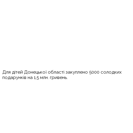
Для дітей Донецької області закуплено 5000 солодких
подарунків на 1,5 млн. гривень.