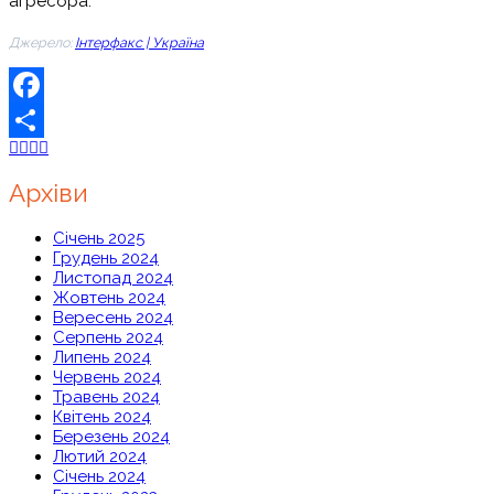
агресора.
Джерело:
Інтерфакс | Україна
Facebook
Share
Архіви
Січень 2025
Грудень 2024
Листопад 2024
Жовтень 2024
Вересень 2024
Серпень 2024
Липень 2024
Червень 2024
Травень 2024
Квітень 2024
Березень 2024
Лютий 2024
Січень 2024