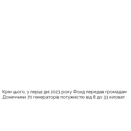
Крім цього, у перші дні 2023 року Фонд передав громадам
Донеччини 70 генераторів потужністю від 8 до 33 кіловат.