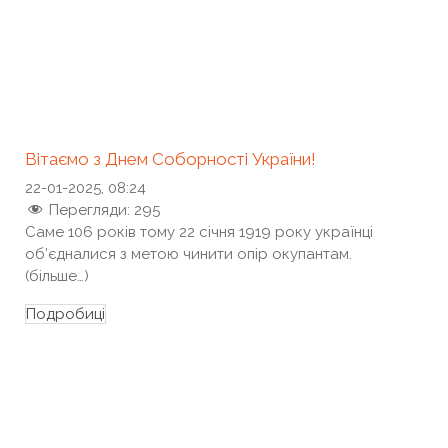
Вітаємо з Днем Соборності України!
22-01-2025, 08:24
Перегляди:
295
Саме 106 років тому 22 січня 1919 року українці
об’єдналися з метою чинити опір окупантам.
(більше…)
Подробиці