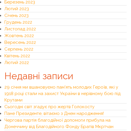
Березень 2023
Лютий 2023
Січень 2023
Грудень 2022
Листопад 2022
Жовтень 2022
Вересень 2022
Серпень 2022
Квітень 2022
Лютий 2022
Недавні записи
29 січня ми вшановуємо пам’ять молодих Героїв, які у
1918 році стали на захист України в нерівному бою під
Крутами
Сьогодні світ згадує про жертв Голокосту
Пане Президенте, вітаємо з Днем народження!
Чергова партія благодійної допомоги прибула на
Донеччину від Благодійного Фонду Братів Мкртчан