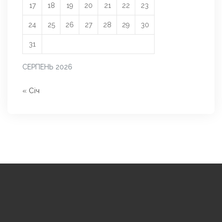
17
18
19
20
21
22
23
24
25
26
27
28
29
30
31
СЕРПЕНЬ 2026
« Січ