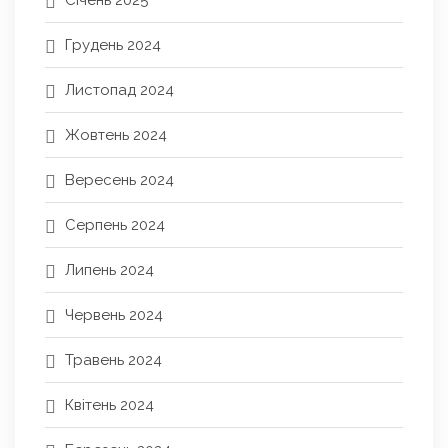
Грудень 2024
Листопад 2024
Жовтень 2024
Вересень 2024
Серпень 2024
Липень 2024
Червень 2024
Травень 2024
Квітень 2024