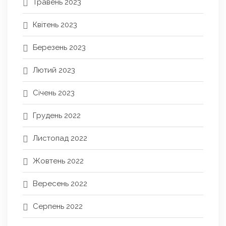
Травень 2023
Квітень 2023
Березень 2023
Лютий 2023
Січень 2023
Грудень 2022
Листопад 2022
Жовтень 2022
Вересень 2022
Серпень 2022