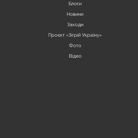
Блоги
Новини
Заходи
Проєкт «Зігрій Україну»
Фото
Відео