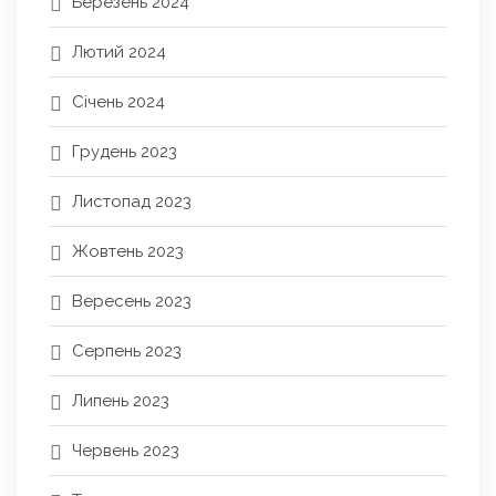
Березень 2024
Лютий 2024
Січень 2024
Грудень 2023
Листопад 2023
Жовтень 2023
Вересень 2023
Серпень 2023
Липень 2023
Червень 2023