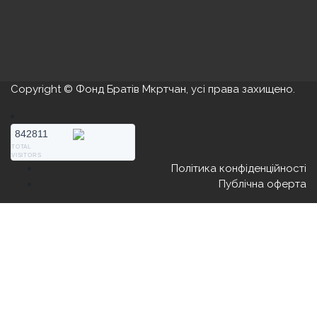
Copyright © Фонд Братів Мкртчан, усі права захищено.
842811
TOTAL
VISITORS
Політика конфіденційності
Публічна оферта