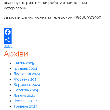
опановують різні техніки роботи з природніми
матеріалами.
Записати дитину можна за телефоном +380669371907.
Facebook
Share
Архіви
Січень 2025
Грудень 2024
Листопад 2024
Жовтень 2024
Вересень 2024
Серпень 2024
Липень 2024
Червень 2024
Травень 2024