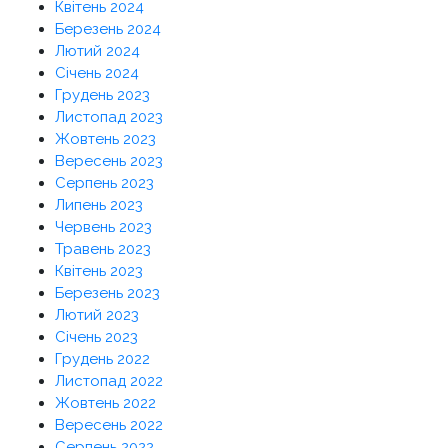
Квітень 2024
Березень 2024
Лютий 2024
Січень 2024
Грудень 2023
Листопад 2023
Жовтень 2023
Вересень 2023
Серпень 2023
Липень 2023
Червень 2023
Травень 2023
Квітень 2023
Березень 2023
Лютий 2023
Січень 2023
Грудень 2022
Листопад 2022
Жовтень 2022
Вересень 2022
Серпень 2022