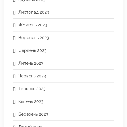
Листопад 2023
Жовтень 2023
Вересень 2023
Серпень 2023
Липень 2023
Червень 2023
Травень 2023
Квітень 2023
Березень 2023
Лютий 2023