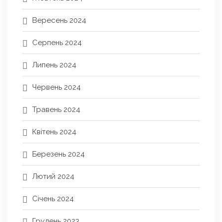
Вересень 2024
Серпень 2024
Липень 2024
Червень 2024
Травень 2024
Квітень 2024
Березень 2024
Лютий 2024
Січень 2024
Грудень 2023