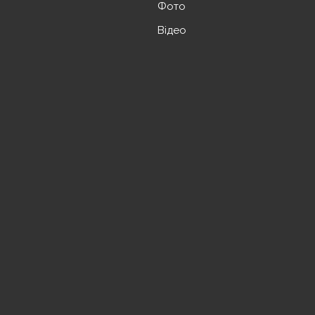
Фото
Відео