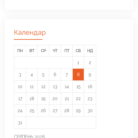
Календар
ПН
ВТ
СР
ЧТ
ПТ
СБ
НД
1
2
3
4
5
6
7
8
9
10
11
12
13
14
15
16
17
18
19
20
21
22
23
24
25
26
27
28
29
30
31
СЕРПЕНЬ 2026