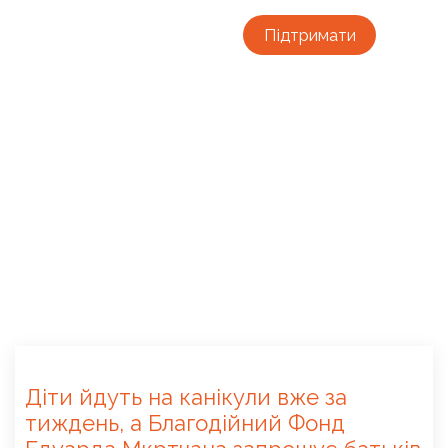
Підтримати
Діти йдуть на канікули вже за
тиждень, а Благодійний Фонд