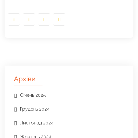
Архіви
Січень 2025
Грудень 2024
Листопад 2024
Жовтень 2024