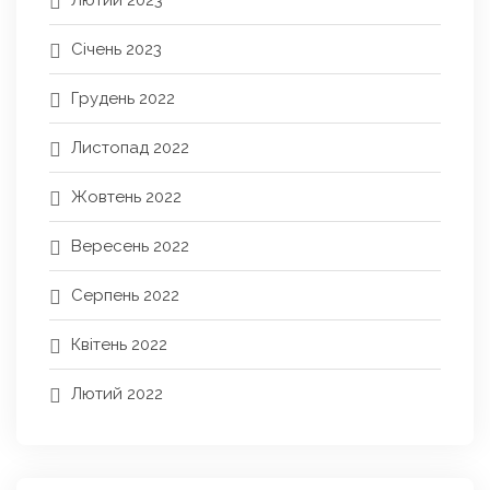
Січень 2023
Грудень 2022
Листопад 2022
Жовтень 2022
Вересень 2022
Серпень 2022
Квітень 2022
Лютий 2022