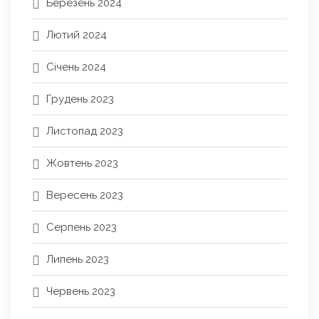
Березень 2024
Лютий 2024
Січень 2024
Грудень 2023
Листопад 2023
Жовтень 2023
Вересень 2023
Серпень 2023
Липень 2023
Червень 2023