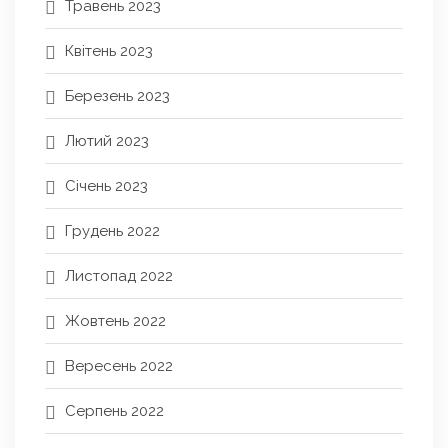
Травень 2023
Квітень 2023
Березень 2023
Лютий 2023
Січень 2023
Грудень 2022
Листопад 2022
Жовтень 2022
Вересень 2022
Серпень 2022