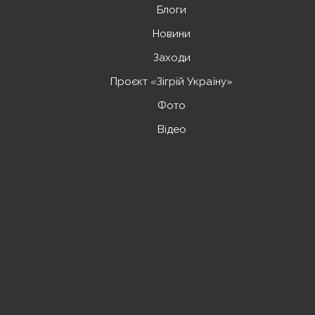
Блоги
Новини
Заходи
Проєкт «Зігрій Україну»
Фото
Відео