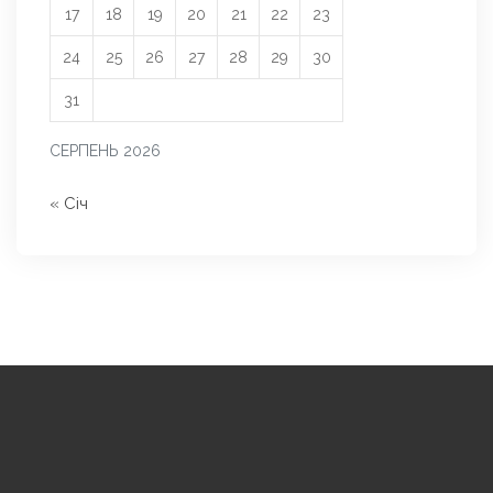
17
18
19
20
21
22
23
24
25
26
27
28
29
30
31
СЕРПЕНЬ 2026
« Січ