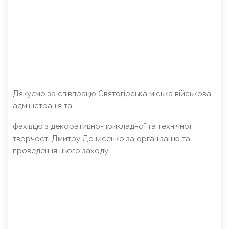
Дякуємо за співпрацю Святогірська міська військова
адміністрація та
фахівцю з декоративно-прикладної та технічної
творчості Дмитру Денисенко за організацію та
проведення цього заходу.