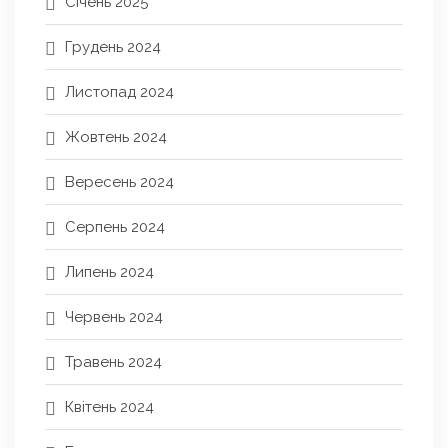
Січень 2025
Грудень 2024
Листопад 2024
Жовтень 2024
Вересень 2024
Серпень 2024
Липень 2024
Червень 2024
Травень 2024
Квітень 2024