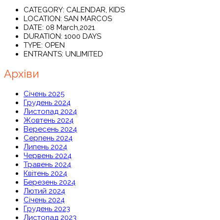
CATEGORY:
CALENDAR, KIDS
LOCATION:
SAN MARCOS
DATE:
08 March,2021
DURATION:
1000 DAYS
TYPE:
OPEN
ENTRANTS:
UNLIMITED
Архіви
Січень 2025
Грудень 2024
Листопад 2024
Жовтень 2024
Вересень 2024
Серпень 2024
Липень 2024
Червень 2024
Травень 2024
Квітень 2024
Березень 2024
Лютий 2024
Січень 2024
Грудень 2023
Листопад 2023