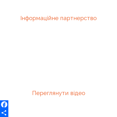
Інформаційне партнерство
Переглянути відео
Facebook