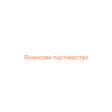
Фінансове партнерство