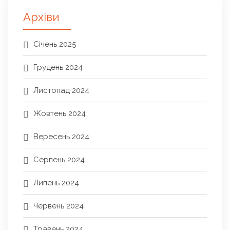
Архіви
Січень 2025
Грудень 2024
Листопад 2024
Жовтень 2024
Вересень 2024
Серпень 2024
Липень 2024
Червень 2024
Травень 2024