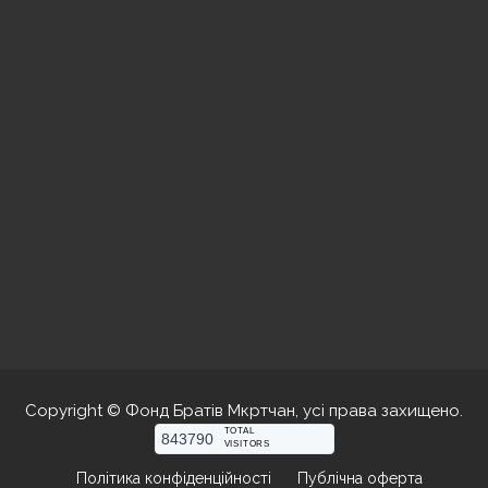
Copyright © Фонд Братів Мкртчан, усі права захищено.
TOTAL
843790
VISITORS
Політика конфіденційності
Публічна оферта