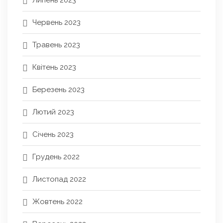
Липень 2023
Червень 2023
Травень 2023
Квітень 2023
Березень 2023
Лютий 2023
Січень 2023
Грудень 2022
Листопад 2022
Жовтень 2022