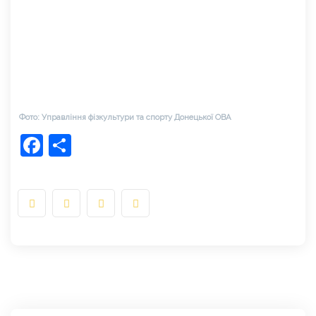
Фото: Управління фізкультури та спорту Донецької ОВА
Facebook
Share