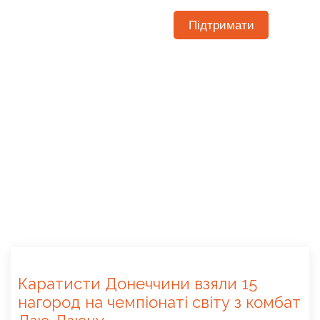
Підтримати
Каратисти Донеччини взяли 15
нагород на чемпіонаті світу з комбат