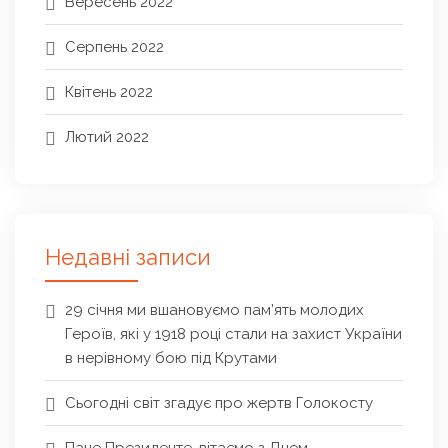
Вересень 2022
Серпень 2022
Квітень 2022
Лютий 2022
Недавні записи
29 січня ми вшановуємо пам’ять молодих
Героїв, які у 1918 році стали на захист України
в нерівному бою під Крутами
Сьогодні світ згадує про жертв Голокосту