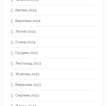
Квітень 2024
Березень 2024
Лютий 2024
Січень 2024
Грудень 2023
Листопад 2023
Жовтень 2023
Вересень 2023
Серпень 2023