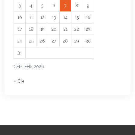
3
4
5
6
7
8
9
10
11
12
13
14
15
16
17
18
19
20
21
22
23
24
25
26
27
28
29
30
31
СЕРПЕНЬ 2026
« Січ