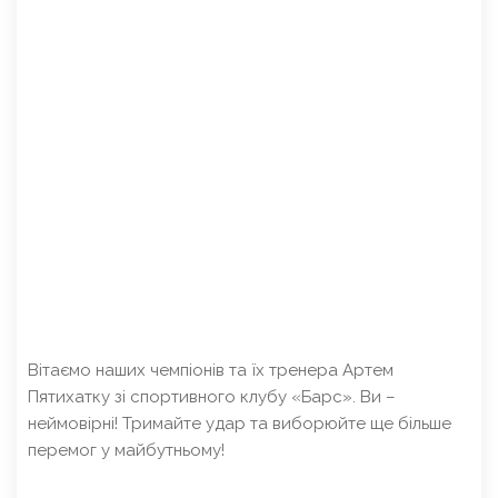
Вітаємо наших чемпіонів та їх тренера Артем
Пятихатку зі спортивного клубу «Барс». Ви –
неймовірні! Тримайте удар та виборюйте ще більше
перемог у майбутньому!