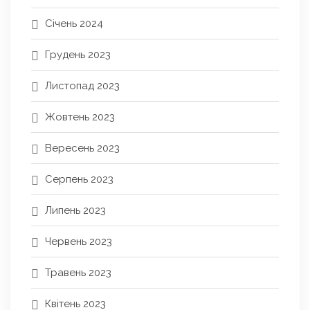
Січень 2024
Грудень 2023
Листопад 2023
Жовтень 2023
Вересень 2023
Серпень 2023
Липень 2023
Червень 2023
Травень 2023
Квітень 2023