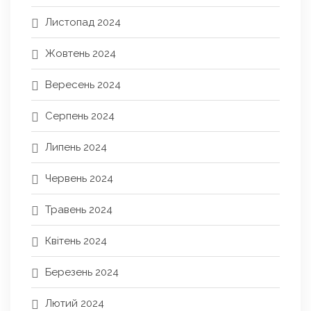
Листопад 2024
Жовтень 2024
Вересень 2024
Серпень 2024
Липень 2024
Червень 2024
Травень 2024
Квітень 2024
Березень 2024
Лютий 2024