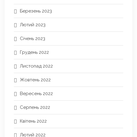
Березень 2023
Лютий 2023
Січень 2023
Грудень 2022
Листопад 2022
Жовтень 2022
Вересень 2022
Серпень 2022
Квітень 2022
Лютий 2022