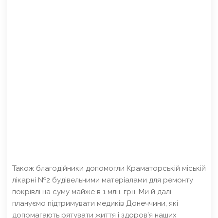
Також благодійники допомогли Краматорській міській
лікарні №2 будівельними матеріалами для ремонту
покрівлі на суму майже в 1 млн. грн. Ми й далі
плануємо підтримувати медиків Донеччини, які
допомагають рятувати життя і здоров’я наших