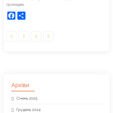
громадян.
Facebook
Share
Архіви
Січень 2025
Грудень 2024