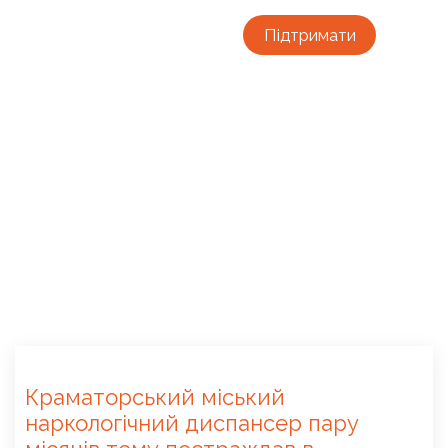
Підтримати
Краматорський міський
наркологічний диспансер пару