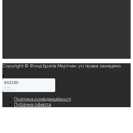
Copyright © Фонд Братів Мкртчан, усі права захищено.
843180
TOTAL
VISITORS
Політика конфіденційності
Публічна оферта