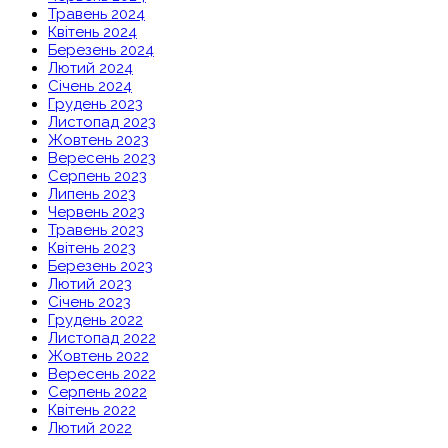
Травень 2024
Квітень 2024
Березень 2024
Лютий 2024
Січень 2024
Грудень 2023
Листопад 2023
Жовтень 2023
Вересень 2023
Серпень 2023
Липень 2023
Червень 2023
Травень 2023
Квітень 2023
Березень 2023
Лютий 2023
Січень 2023
Грудень 2022
Листопад 2022
Жовтень 2022
Вересень 2022
Серпень 2022
Квітень 2022
Лютий 2022