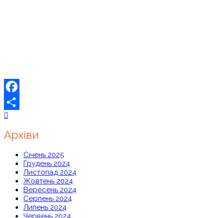
Facebook
Share
Архіви
Січень 2025
Грудень 2024
Листопад 2024
Жовтень 2024
Вересень 2024
Серпень 2024
Липень 2024
Червень 2024