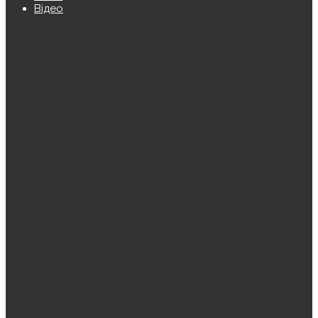
Відео