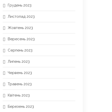
Грудень 2023
Листопад 2023
Жовтень 2023
Вересень 2023
Серпень 2023
Липень 2023
Червень 2023
Травень 2023
Квітень 2023
Березень 2023