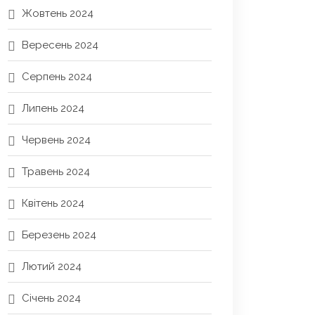
Жовтень 2024
Вересень 2024
Серпень 2024
Липень 2024
Червень 2024
Травень 2024
Квітень 2024
Березень 2024
Лютий 2024
Січень 2024