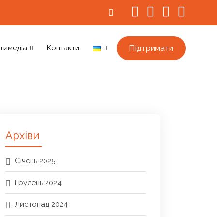
Підтримати
тимедіа
Контакти
Архіви
Січень 2025
Грудень 2024
Листопад 2024