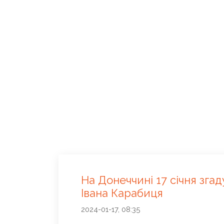
На Донеччині 17 січня зг
Івана Карабиця
2024-01-17, 08:35