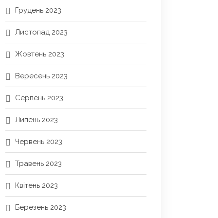
Грудень 2023
Листопад 2023
Жовтень 2023
Вересень 2023
Серпень 2023
Липень 2023
Червень 2023
Травень 2023
Квітень 2023
Березень 2023