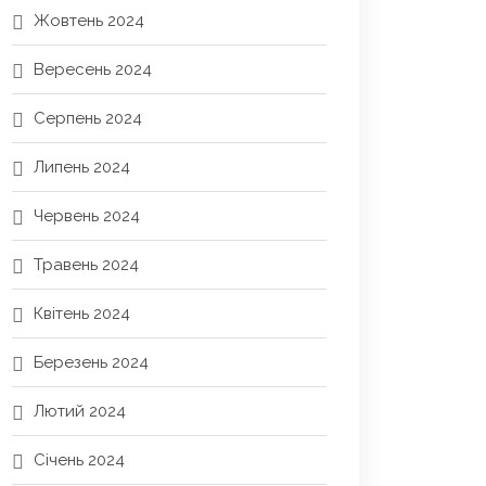
Жовтень 2024
Вересень 2024
Серпень 2024
Липень 2024
Червень 2024
Травень 2024
Квітень 2024
Березень 2024
Лютий 2024
Січень 2024