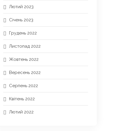
Лютий 2023
Січень 2023
Грудень 2022
Листопад 2022
Жовтень 2022
Вересень 2022
Серпень 2022
Квітень 2022
Лютий 2022