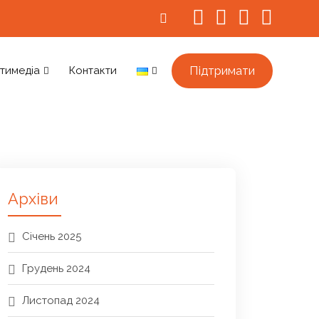
Підтримати
тимедіа
Контакти
Архіви
Січень 2025
Грудень 2024
Листопад 2024