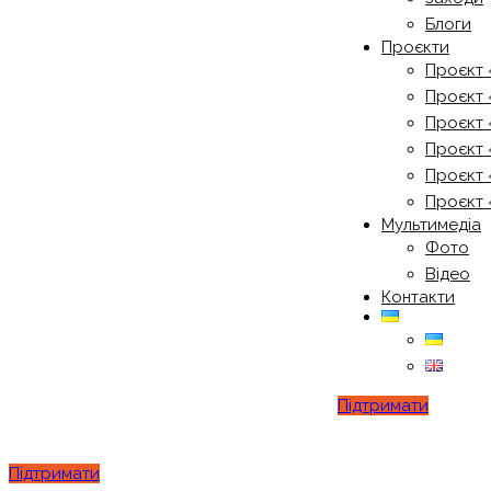
Блоги
Проєкти
Проєкт 
Проєкт 
Проєкт 
Проєкт 
Проєкт 
Проєкт 
Мультимедіа
Фото
Відео
Контакти
Підтримати
Підтримати