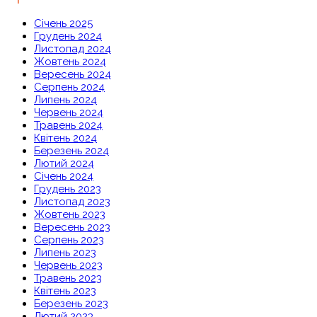
Січень 2025
Грудень 2024
Листопад 2024
Жовтень 2024
Вересень 2024
Серпень 2024
Липень 2024
Червень 2024
Травень 2024
Квітень 2024
Березень 2024
Лютий 2024
Січень 2024
Грудень 2023
Листопад 2023
Жовтень 2023
Вересень 2023
Серпень 2023
Липень 2023
Червень 2023
Травень 2023
Квітень 2023
Березень 2023
Лютий 2023