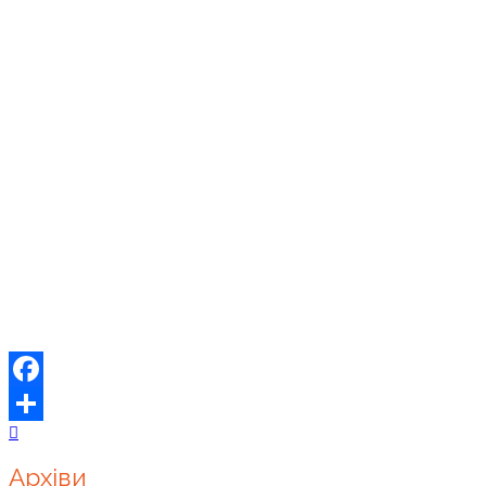
Facebook
Share
Архіви