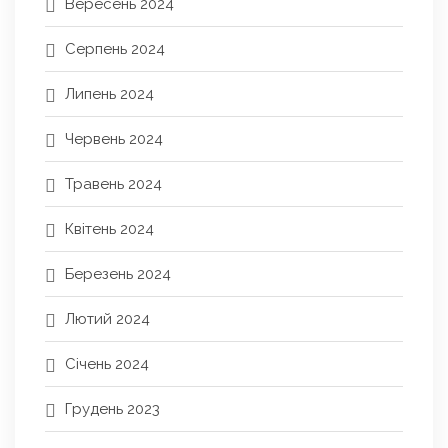
Вересень 2024
Серпень 2024
Липень 2024
Червень 2024
Травень 2024
Квітень 2024
Березень 2024
Лютий 2024
Січень 2024
Грудень 2023