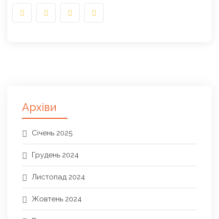
Архіви
Січень 2025
Грудень 2024
Листопад 2024
Жовтень 2024