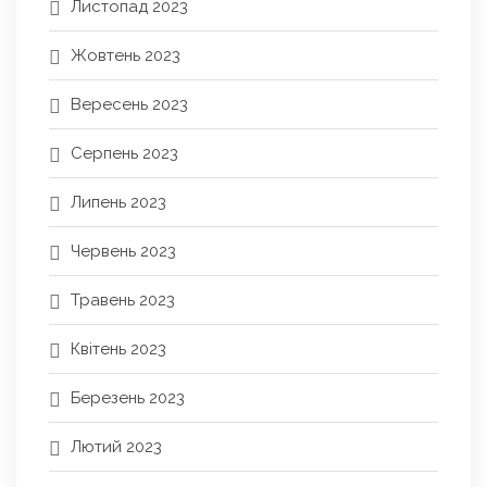
Листопад 2023
Жовтень 2023
Вересень 2023
Серпень 2023
Липень 2023
Червень 2023
Травень 2023
Квітень 2023
Березень 2023
Лютий 2023