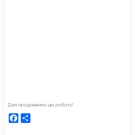
Далі продовжимо цю роботу!
Facebook
Share