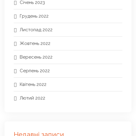
Січень 2023
Грудень 2022
Листопад 2022
Жовтень 2022
Вересень 2022
Серпень 2022
Квітень 2022
Лютий 2022
Недавні записи