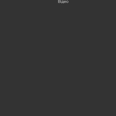
Відео