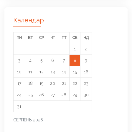
Календар
ПН
ВТ
СР
ЧТ
ПТ
СБ
НД
1
2
3
4
5
6
7
8
9
10
11
12
13
14
15
16
17
18
19
20
21
22
23
24
25
26
27
28
29
30
31
СЕРПЕНЬ 2026