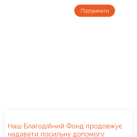
Підтримати
Наш Благодійний Фонд продовжує
надавати посильну допомогу