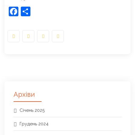
Facebook
Share
Архіви
Січень 2025
Грудень 2024