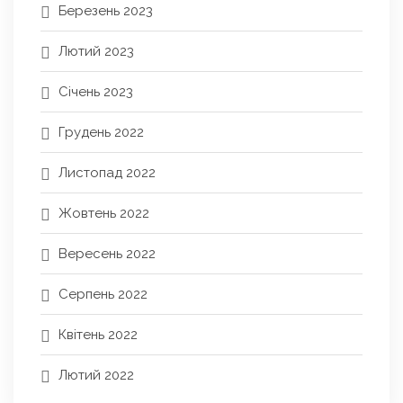
Березень 2023
Лютий 2023
Січень 2023
Грудень 2022
Листопад 2022
Жовтень 2022
Вересень 2022
Серпень 2022
Квітень 2022
Лютий 2022