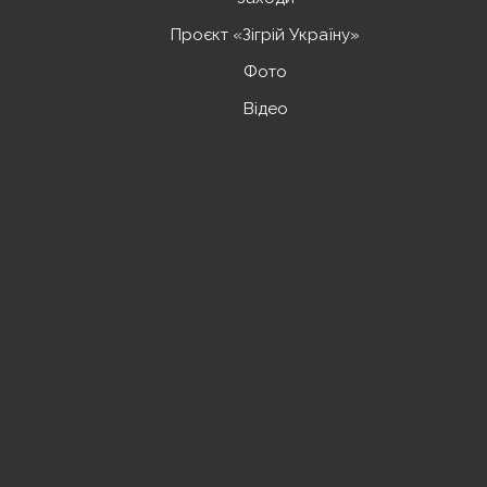
Проєкт «Зігрій Україну»
Фото
Відео