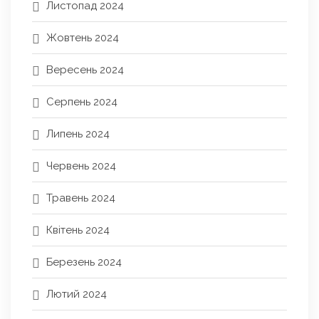
Листопад 2024
Жовтень 2024
Вересень 2024
Серпень 2024
Липень 2024
Червень 2024
Травень 2024
Квітень 2024
Березень 2024
Лютий 2024