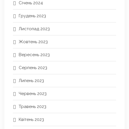
Січень 2024
Грудень 2023
Листопад 2023
Жовтень 2023
Вересень 2023
Серпень 2023
Липень 2023
Червень 2023
Травень 2023
Квітень 2023