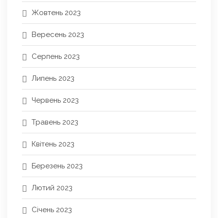
Жовтень 2023
Вересень 2023
Серпень 2023
Липень 2023
Червень 2023
Травень 2023
Квітень 2023
Березень 2023
Лютий 2023
Січень 2023