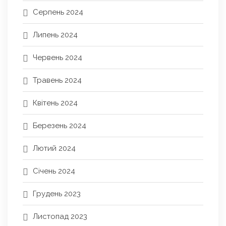
Серпень 2024
Липень 2024
Червень 2024
Травень 2024
Квітень 2024
Березень 2024
Лютий 2024
Січень 2024
Грудень 2023
Листопад 2023