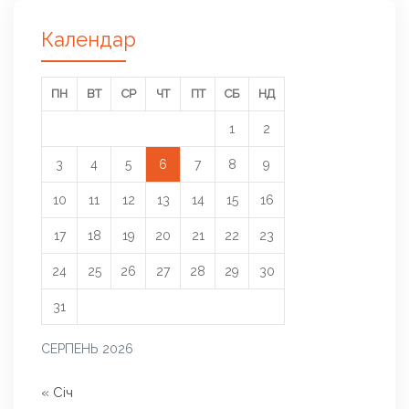
Календар
ПН
ВТ
СР
ЧТ
ПТ
СБ
НД
1
2
3
4
5
6
7
8
9
10
11
12
13
14
15
16
17
18
19
20
21
22
23
24
25
26
27
28
29
30
31
СЕРПЕНЬ 2026
« Січ