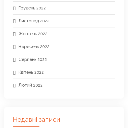
Грудень 2022
Листопад 2022
Жовтень 2022
Вересень 2022
Серпень 2022
Квітень 2022
Лютий 2022
Недавні записи