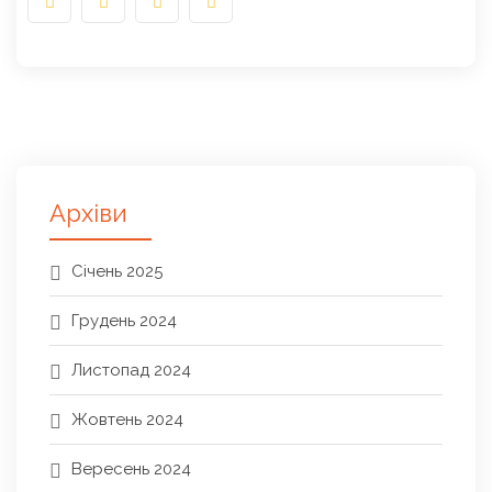
Архіви
Січень 2025
Грудень 2024
Листопад 2024
Жовтень 2024
Вересень 2024