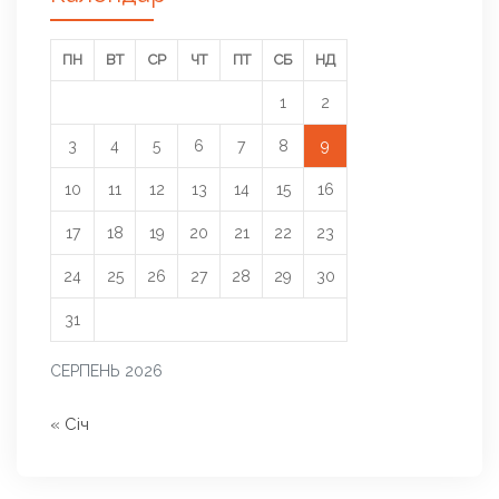
ПН
ВТ
СР
ЧТ
ПТ
СБ
НД
1
2
3
4
5
6
7
8
9
10
11
12
13
14
15
16
17
18
19
20
21
22
23
24
25
26
27
28
29
30
31
СЕРПЕНЬ 2026
« Січ