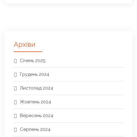
Архіви
Січень 2025
Грудень 2024
Листопад 2024
Жовтень 2024
Вересень 2024
Серпень 2024