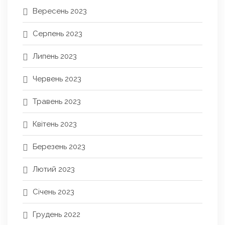
Вересень 2023
Серпень 2023
Липень 2023
Червень 2023
Травень 2023
Квітень 2023
Березень 2023
Лютий 2023
Січень 2023
Грудень 2022