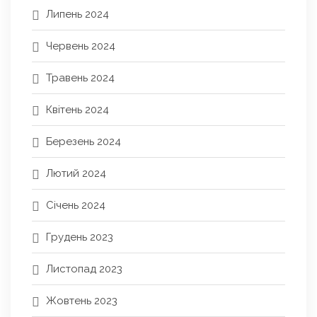
Липень 2024
Червень 2024
Травень 2024
Квітень 2024
Березень 2024
Лютий 2024
Січень 2024
Грудень 2023
Листопад 2023
Жовтень 2023