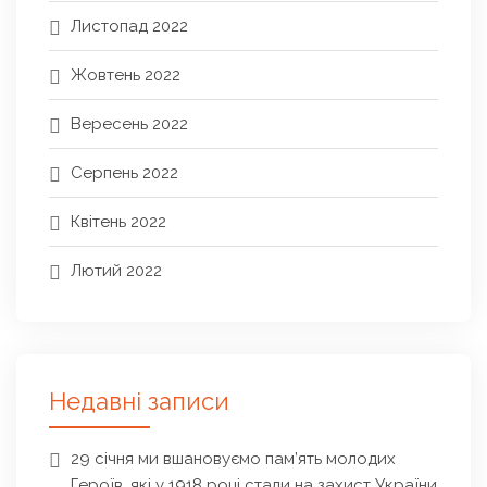
Листопад 2022
Жовтень 2022
Вересень 2022
Серпень 2022
Квітень 2022
Лютий 2022
Недавні записи
29 січня ми вшановуємо пам’ять молодих
Героїв, які у 1918 році стали на захист України