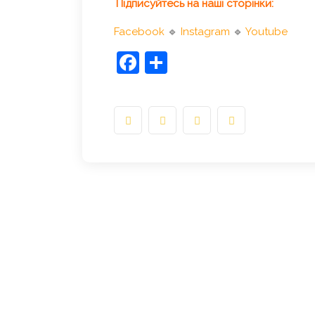
Підписуйтесь на наші сторінки:
Facebook
🔹
Instagram
🔹
Youtube
Facebook
Share