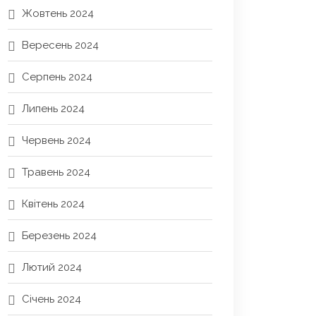
Жовтень 2024
Вересень 2024
Серпень 2024
Липень 2024
Червень 2024
Травень 2024
Квітень 2024
Березень 2024
Лютий 2024
Січень 2024