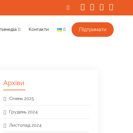
Підтримати
тимедіа
Контакти
Архіви
Січень 2025
Грудень 2024
Листопад 2024