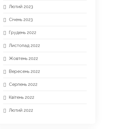
Лютий 2023
Січень 2023
Грудень 2022
Листопад 2022
Жовтень 2022
Вересень 2022
Серпень 2022
Квітень 2022
Лютий 2022