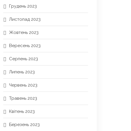
Грудень 2023
Листопад 2023
Жовтень 2023
Вересень 2023
Серпень 2023
Липень 2023
Червень 2023
Травень 2023
Квітень 2023
Березень 2023