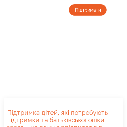
Підтримати
Підтримка дітей, які потребують
підтримки та батьківської опіки