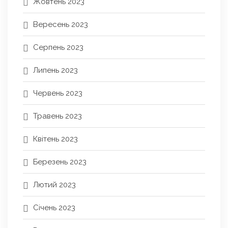
Жовтень 2023
Вересень 2023
Серпень 2023
Липень 2023
Червень 2023
Травень 2023
Квітень 2023
Березень 2023
Лютий 2023
Січень 2023