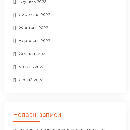
Грудень 2022
Листопад 2022
Жовтень 2022
Вересень 2022
Серпень 2022
Квітень 2022
Лютий 2022
Недавні записи