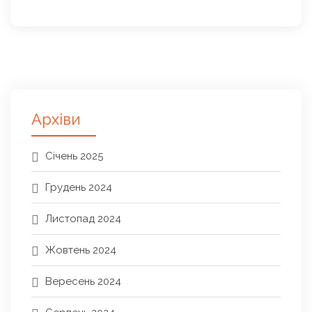
Архіви
Січень 2025
Грудень 2024
Листопад 2024
Жовтень 2024
Вересень 2024