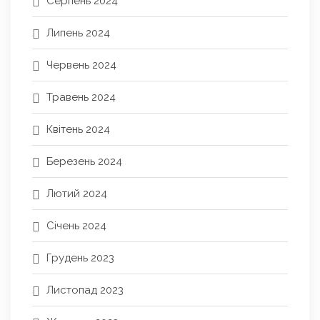
Серпень 2024
Липень 2024
Червень 2024
Травень 2024
Квітень 2024
Березень 2024
Лютий 2024
Січень 2024
Грудень 2023
Листопад 2023