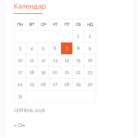
Календар
ПН
ВТ
СР
ЧТ
ПТ
СБ
НД
1
2
3
4
5
6
7
8
9
10
11
12
13
14
15
16
17
18
19
20
21
22
23
24
25
26
27
28
29
30
31
СЕРПЕНЬ 2026
« Січ