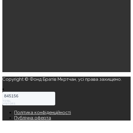
Copyright © Фонд Братів Мкртчан, усі права захищено.
845156
TOTAL
VISITORS
Політика конфіденційності
Публічна оферта