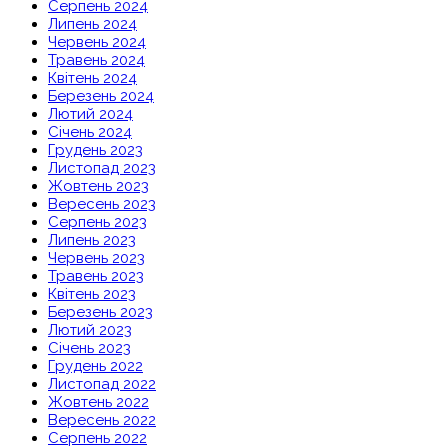
Серпень 2024
Липень 2024
Червень 2024
Травень 2024
Квітень 2024
Березень 2024
Лютий 2024
Січень 2024
Грудень 2023
Листопад 2023
Жовтень 2023
Вересень 2023
Серпень 2023
Липень 2023
Червень 2023
Травень 2023
Квітень 2023
Березень 2023
Лютий 2023
Січень 2023
Грудень 2022
Листопад 2022
Жовтень 2022
Вересень 2022
Серпень 2022