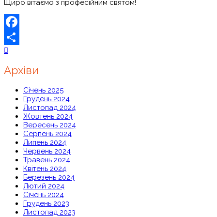
Щиро вітаємо з професійним святом!
Facebook
Share
Архіви
Січень 2025
Грудень 2024
Листопад 2024
Жовтень 2024
Вересень 2024
Серпень 2024
Липень 2024
Червень 2024
Травень 2024
Квітень 2024
Березень 2024
Лютий 2024
Січень 2024
Грудень 2023
Листопад 2023