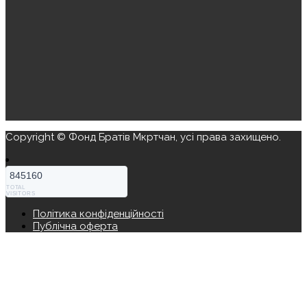
Copyright © Фонд Братів Мкртчан, усі права захищено.
845160
TOTAL
VISITORS
Політика конфіденційності
Публічна оферта