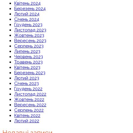
Квітень 2024
Березень 2024
Лютий 2024
Січень 2024
Грудень 2023
Листопад 2023
Жовтень 2023
Вересень 2023
Серпень 2023
Липень 2023
Червень 2023
Травень 2023
Квітень 2023
Березень 2023
Лютий 2023
Січень 2023
Грудень 2022
Листопад 2022
Жовтень 2022
Вересень 2022
Серпень 2022
Квітень 2022
Лютий 2022
Недавні записи