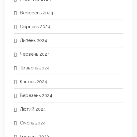
Вересень 2024
Серпень 2024
Липень 2024
Червень 2024
Травень 2024
Квітень 2024
Березень 2024
Лютий 2024
Січень 2024
Грудень 2023