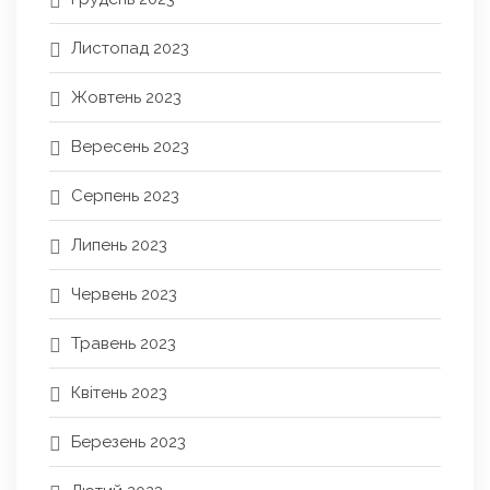
Листопад 2023
Жовтень 2023
Вересень 2023
Серпень 2023
Липень 2023
Червень 2023
Травень 2023
Квітень 2023
Березень 2023