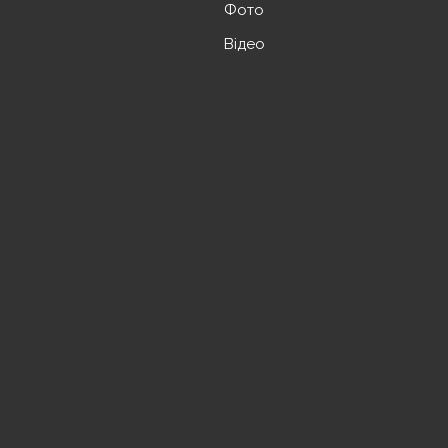
Фото
Відео