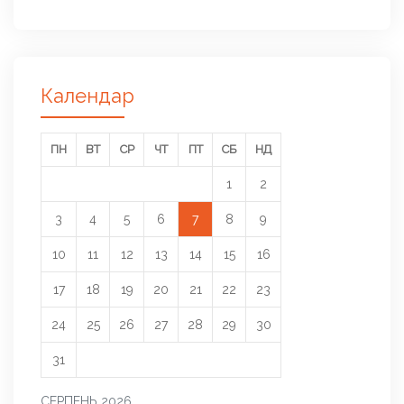
Календар
ПН
ВТ
СР
ЧТ
ПТ
СБ
НД
1
2
3
4
5
6
7
8
9
10
11
12
13
14
15
16
17
18
19
20
21
22
23
24
25
26
27
28
29
30
31
СЕРПЕНЬ 2026