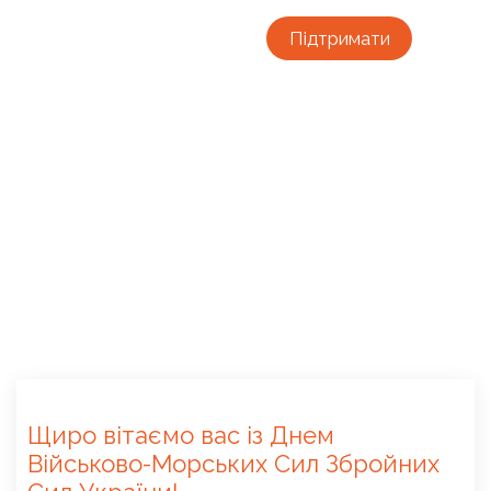
Підтримати
Щиро вітаємо вас із Днем
Військово-Морських Сил Збройних