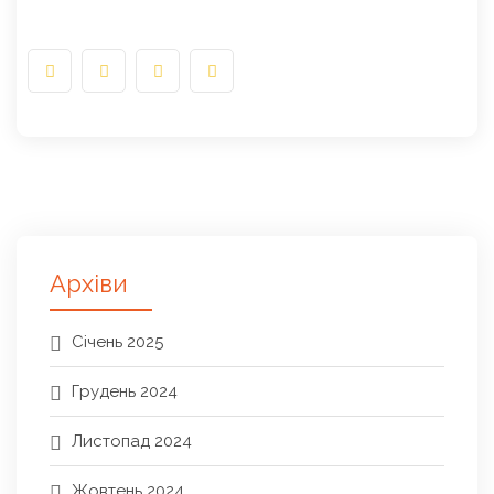
Архіви
Січень 2025
Грудень 2024
Листопад 2024
Жовтень 2024