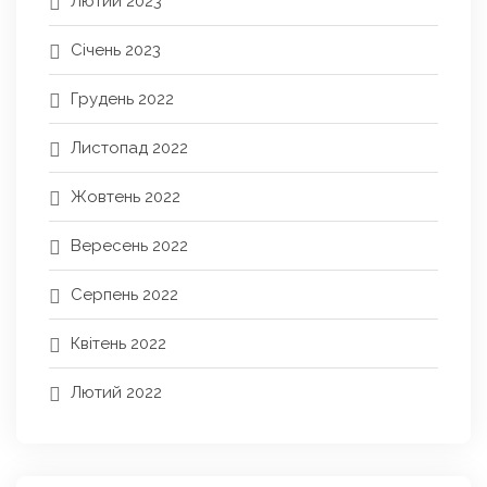
Лютий 2023
Січень 2023
Грудень 2022
Листопад 2022
Жовтень 2022
Вересень 2022
Серпень 2022
Квітень 2022
Лютий 2022