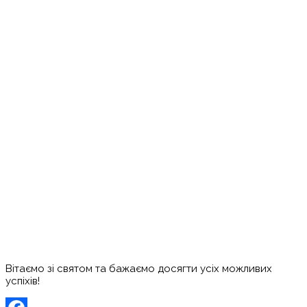
Вітаємо зі святом та бажаємо досягти усіх можливих
успіхів!