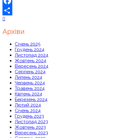
Facebook
Share
Архіви
Січень 2025
Грудень 2024
Листопад 2024
Жовтень 2024
Вересень 2024
Серпень 2024
Липень 2024
Червень 2024
Травень 2024
Квітень 2024
Березень 2024
Лютий 2024
Січень 2024
Грудень 2023
Листопад 2023
Жовтень 2023
Вересень 2023