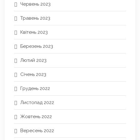
Червень 2023
Травень 2023
Квітень 2023
Березень 2023
Лютий 2023
Січень 2023
Грудень 2022
Листопад 2022
Жовтень 2022
Вересень 2022