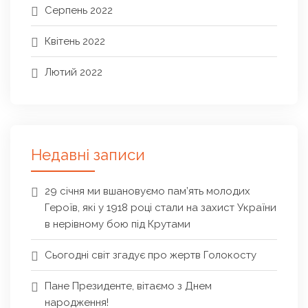
Серпень 2022
Квітень 2022
Лютий 2022
Недавні записи
29 січня ми вшановуємо пам’ять молодих
Героїв, які у 1918 році стали на захист України
в нерівному бою під Крутами
Сьогодні світ згадує про жертв Голокосту
Пане Президенте, вітаємо з Днем
народження!