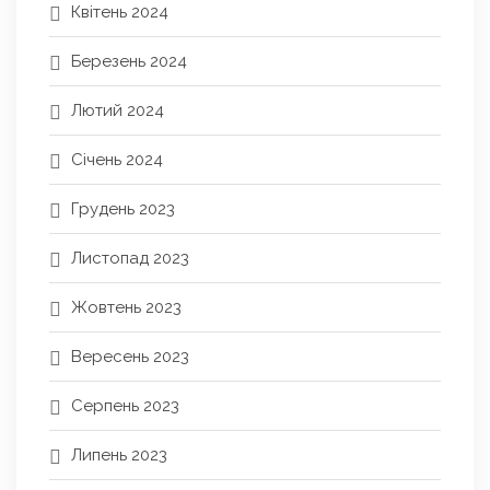
Квітень 2024
Березень 2024
Лютий 2024
Січень 2024
Грудень 2023
Листопад 2023
Жовтень 2023
Вересень 2023
Серпень 2023
Липень 2023