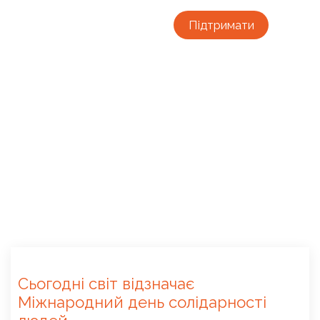
Підтримати
Сьогодні світ відзначає
Міжнародний день солідарності