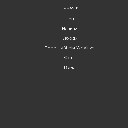
Проєкти
Блоги
Новини
Заходи
Проєкт «Зігрій Україну»
Фото
Відео