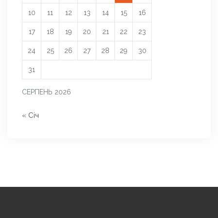
10
11
12
13
14
15
16
17
18
19
20
21
22
23
24
25
26
27
28
29
30
31
СЕРПЕНЬ 2026
« Січ