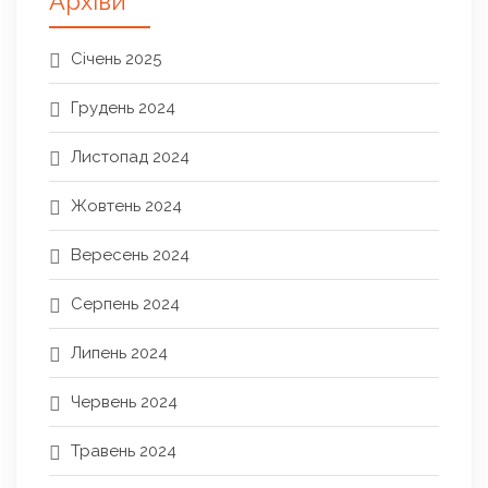
Архіви
Січень 2025
Грудень 2024
Листопад 2024
Жовтень 2024
Вересень 2024
Серпень 2024
Липень 2024
Червень 2024
Травень 2024