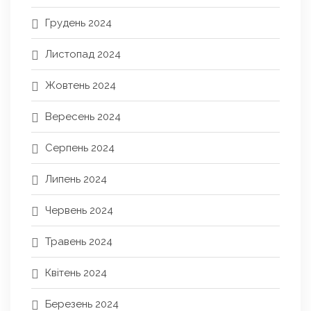
Грудень 2024
Листопад 2024
Жовтень 2024
Вересень 2024
Серпень 2024
Липень 2024
Червень 2024
Травень 2024
Квітень 2024
Березень 2024