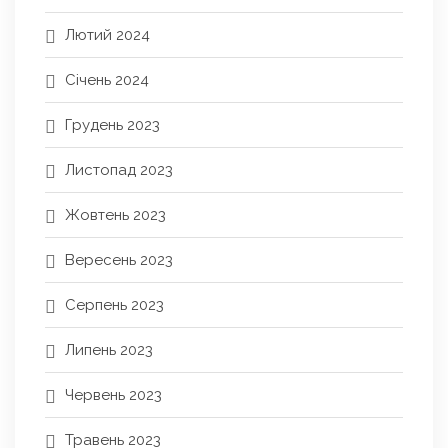
Лютий 2024
Січень 2024
Грудень 2023
Листопад 2023
Жовтень 2023
Вересень 2023
Серпень 2023
Липень 2023
Червень 2023
Травень 2023