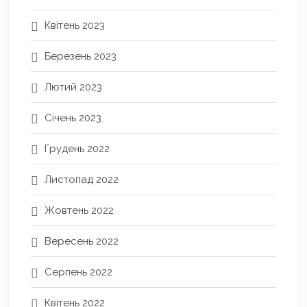
Квітень 2023
Березень 2023
Лютий 2023
Січень 2023
Грудень 2022
Листопад 2022
Жовтень 2022
Вересень 2022
Серпень 2022
Квітень 2022