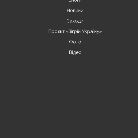
Блоги
Новини
Заходи
Проєкт «Зігрій Україну»
Фото
Відео