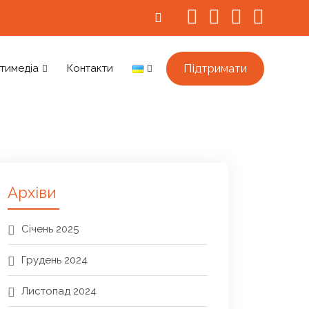
Підтримати
тимедіа
Контакти
Архіви
Січень 2025
Грудень 2024
Листопад 2024