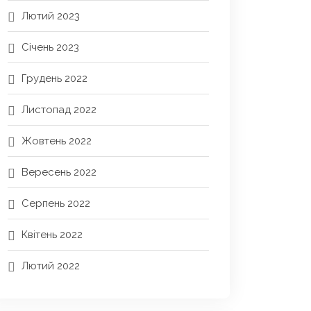
Лютий 2023
Січень 2023
Грудень 2022
Листопад 2022
Жовтень 2022
Вересень 2022
Серпень 2022
Квітень 2022
Лютий 2022