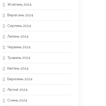
Жовтень 2024
Вересень 2024
Серпень 2024
Липень 2024
Червень 2024
Травень 2024
Квітень 2024
Березень 2024
Лютий 2024
Січень 2024