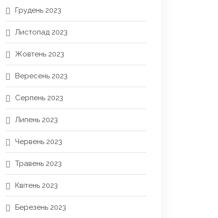
Грудень 2023
Листопад 2023
Жовтень 2023
Вересень 2023
Серпень 2023
Липень 2023
Червень 2023
Травень 2023
Квітень 2023
Березень 2023