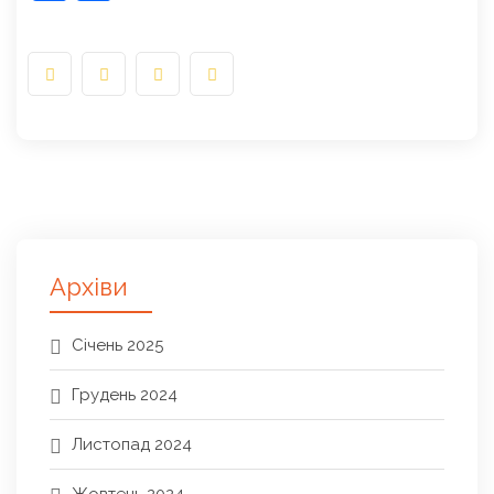
Архіви
Січень 2025
Грудень 2024
Листопад 2024
Жовтень 2024