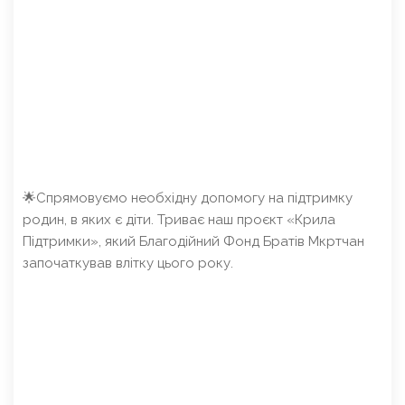
🌟Спрямовуємо необхідну допомогу на підтримку
родин, в яких є діти. Триває наш проєкт «Крила
Підтримки», який Благодійний Фонд Братів Мкртчан
започаткував влітку цього року.