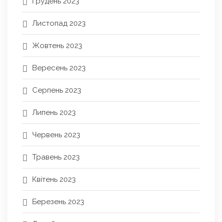
Грудень 2023
Листопад 2023
Жовтень 2023
Вересень 2023
Серпень 2023
Липень 2023
Червень 2023
Травень 2023
Квітень 2023
Березень 2023