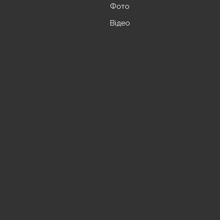
Фото
Відео