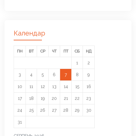
Календар
ПН
ВТ
СР
ЧТ
ПТ
СБ
НД
1
2
3
4
5
6
7
8
9
10
11
12
13
14
15
16
17
18
19
20
21
22
23
24
25
26
27
28
29
30
31
СЕРПЕНЬ 2026