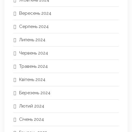
Вересень 2024
Серпень 2024
Липень 2024
Червень 2024
Травень 2024
Квітень 2024
Березень 2024
Лютий 2024
Січень 2024