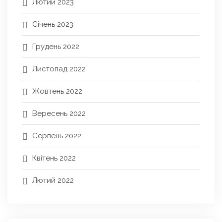
Лютий 2023
Січень 2023
Грудень 2022
Листопад 2022
Жовтень 2022
Вересень 2022
Серпень 2022
Квітень 2022
Лютий 2022