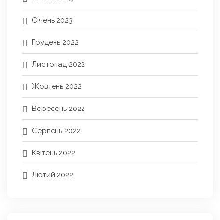
Січень 2023
Грудень 2022
Листопад 2022
Жовтень 2022
Вересень 2022
Серпень 2022
Квітень 2022
Лютий 2022