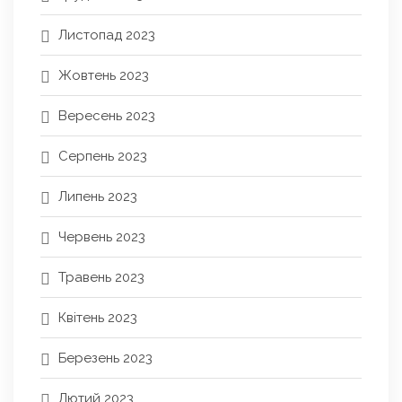
Листопад 2023
Жовтень 2023
Вересень 2023
Серпень 2023
Липень 2023
Червень 2023
Травень 2023
Квітень 2023
Березень 2023
Лютий 2023