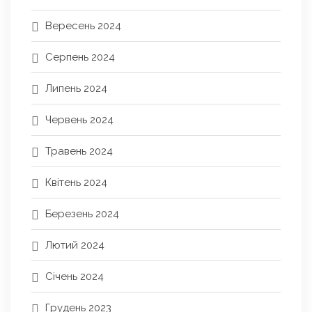
Вересень 2024
Серпень 2024
Липень 2024
Червень 2024
Травень 2024
Квітень 2024
Березень 2024
Лютий 2024
Січень 2024
Грудень 2023