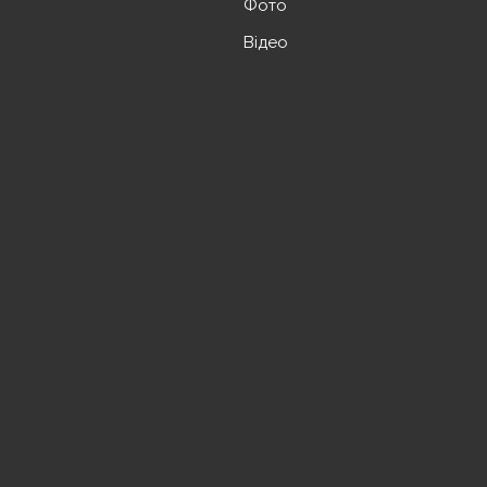
Фото
Відео