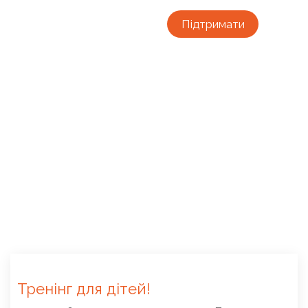
Підтримати
Тренінг для дітей!