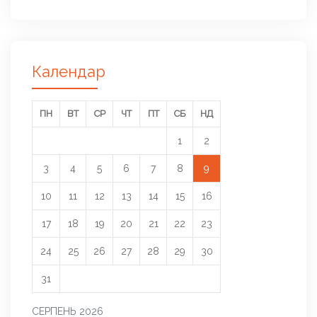
Календар
ПН
ВТ
СР
ЧТ
ПТ
СБ
НД
1
2
3
4
5
6
7
8
9
10
11
12
13
14
15
16
17
18
19
20
21
22
23
24
25
26
27
28
29
30
31
СЕРПЕНЬ 2026