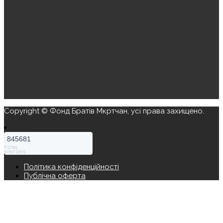
Copyright © Фонд Братів Мкртчан, усі права захищено.
845681
TOTAL
VISITORS
Політика конфіденційності
Публічна оферта