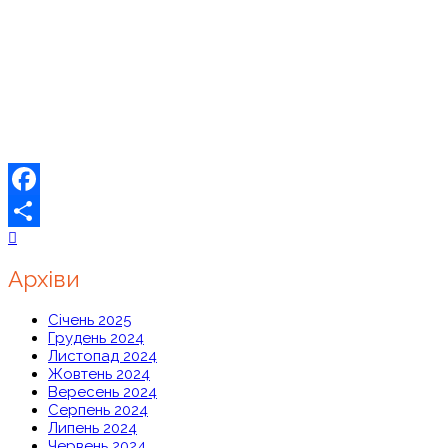
Facebook
Share
Архіви
Січень 2025
Грудень 2024
Листопад 2024
Жовтень 2024
Вересень 2024
Серпень 2024
Липень 2024
Червень 2024