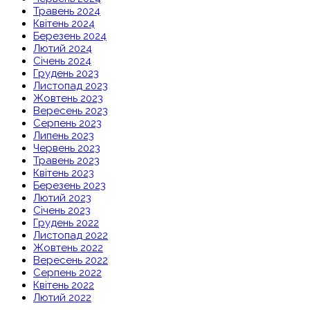
Травень 2024
Квітень 2024
Березень 2024
Лютий 2024
Січень 2024
Грудень 2023
Листопад 2023
Жовтень 2023
Вересень 2023
Серпень 2023
Липень 2023
Червень 2023
Травень 2023
Квітень 2023
Березень 2023
Лютий 2023
Січень 2023
Грудень 2022
Листопад 2022
Жовтень 2022
Вересень 2022
Серпень 2022
Квітень 2022
Лютий 2022