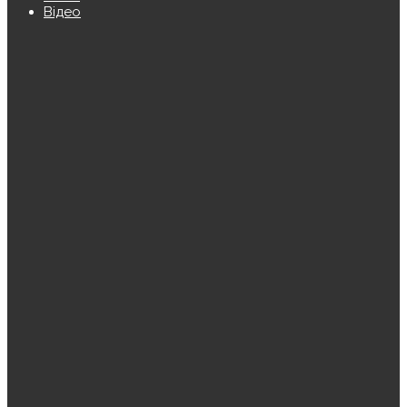
Відео