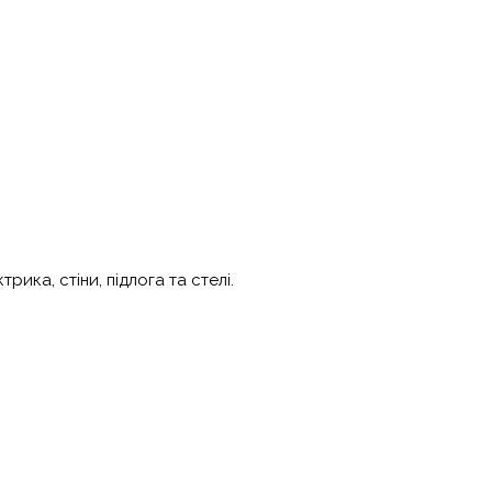
ика, стіни, підлога та стелі.