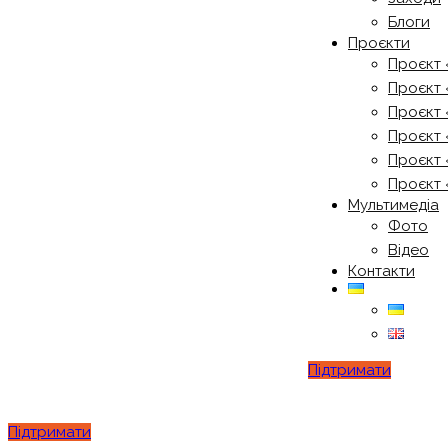
Блоги
Проєкти
Проєкт 
Проєкт 
Проєкт 
Проєкт 
Проєкт 
Проєкт 
Мультимедіа
Фото
Відео
Контакти
Підтримати
Підтримати